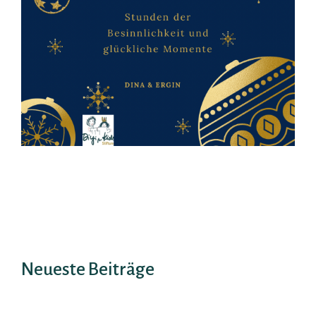
Neueste Beiträge