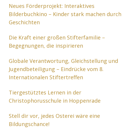
Neues Förderprojekt: Interaktives
Bilderbuchkino – Kinder stark machen durch
Geschichten
Die Kraft einer großen Stifterfamilie –
Begegnungen, die inspirieren
Globale Verantwortung, Gleichstellung und
Jugendbeteiligung – Eindrücke vom 8.
Internationalen Stiftertreffen
Tiergestütztes Lernen in der
Christophorusschule in Hoppenrade
Stell dir vor, jedes Osterei wäre eine
Bildungschance!