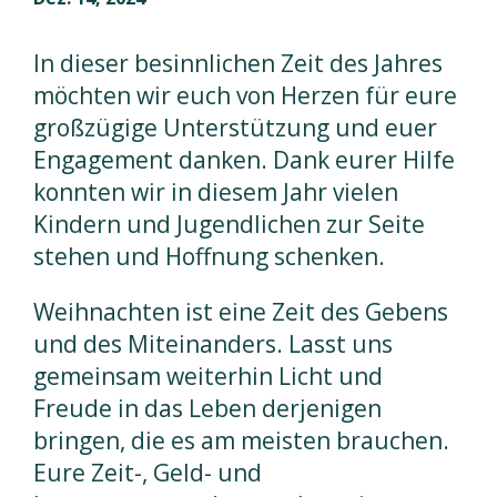
In dieser besinnlichen Zeit des Jahres
möchten wir euch von Herzen für eure
großzügige Unterstützung und euer
Engagement danken. Dank eurer Hilfe
konnten wir in diesem Jahr vielen
Kindern und Jugendlichen zur Seite
stehen und Hoffnung schenken.
Weihnachten ist eine Zeit des Gebens
und des Miteinanders. Lasst uns
gemeinsam weiterhin Licht und
Freude in das Leben derjenigen
bringen, die es am meisten brauchen.
Eure Zeit-, Geld- und