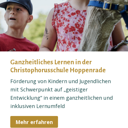
Ganzheitliches Lernen in der
Christophorusschule Hoppenrade
Förderung von Kindern und Jugendlichen
mit Schwerpunkt auf „geistiger
Entwicklung“ in einem ganzheitlichen und
inklusiven Lernumfeld
Mehr erfahren