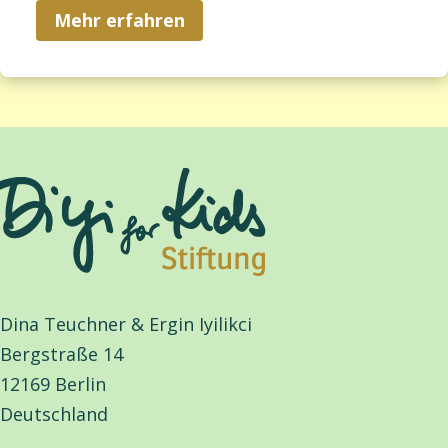
Mehr erfahren
Dina Teuchner & Ergin Iyilikci
Bergstraße 14
12169 Berlin
Deutschland