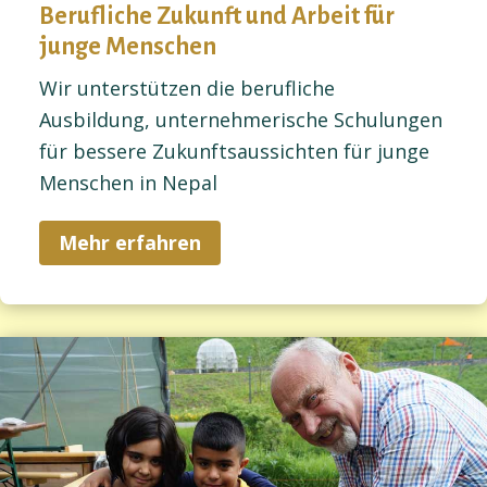
Berufliche Zukunft und Arbeit für
junge Menschen
Wir unterstützen die berufliche
Ausbildung, unternehmerische Schulungen
für bessere Zukunftsaussichten für junge
Menschen in Nepal
Mehr erfahren