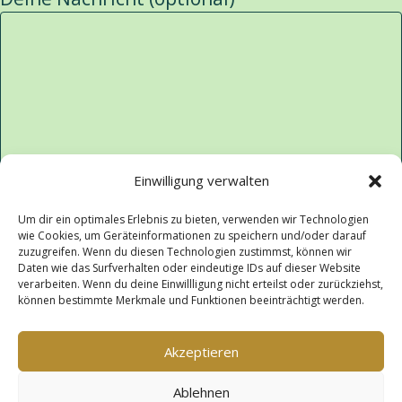
Einwilligung verwalten
Um dir ein optimales Erlebnis zu bieten, verwenden wir Technologien
wie Cookies, um Geräteinformationen zu speichern und/oder darauf
zuzugreifen. Wenn du diesen Technologien zustimmst, können wir
Daten wie das Surfverhalten oder eindeutige IDs auf dieser Website
verarbeiten. Wenn du deine Einwillligung nicht erteilst oder zurückziehst,
können bestimmte Merkmale und Funktionen beeinträchtigt werden.
Senden
Akzeptieren
Ablehnen