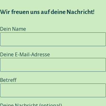
Wir freuen uns auf deine Nachricht!
Dein Name
Deine E-Mail-Adresse
Betreff
Deine Nachricht (optional)