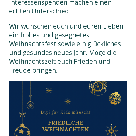
Interessenspenden machen einen
echten Unterschied!
Wir wünschen euch und euren Lieben
ein frohes und gesegnetes
Weihnachtsfest sowie ein glückliches
und gesundes neues Jahr. Möge die
Weihnachtszeit euch Frieden und
Freude bringen.