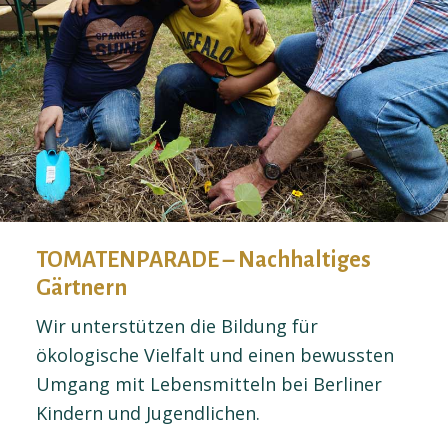
TOMATENPARADE – Nachhaltiges
Gärtnern
Wir unterstützen die Bildung für
ökologische Vielfalt und einen bewussten
Umgang mit Lebensmitteln bei Berliner
Kindern und Jugendlichen.