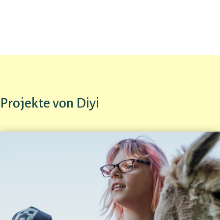
Projekte von Diyi