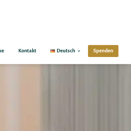
ke
Kontakt
Deutsch
Spenden