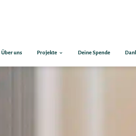
Über uns
Projekte
Deine Spende
Dan