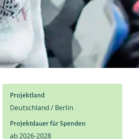
Projektland
Deutschland / Berlin
Projektdauer für Spenden
ab 2026-2028