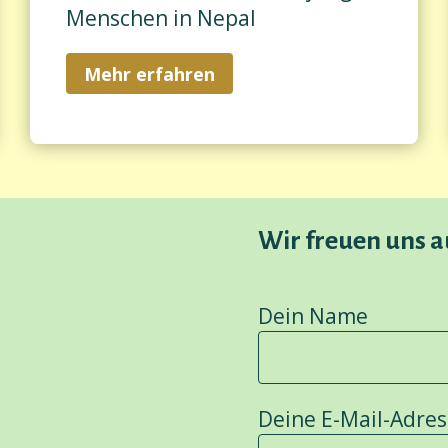
Menschen in Nepal
Mehr erfahren
Wir freuen uns a
Dein Name
Deine E-Mail-Adres