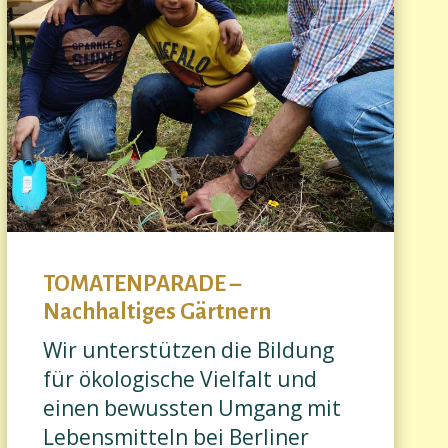
TOMATENPARADE –
Nachhaltiges Gärtnern
Wir unterstützen die Bildung
für ökologische Vielfalt und
einen bewussten Umgang mit
Lebensmitteln bei Berliner