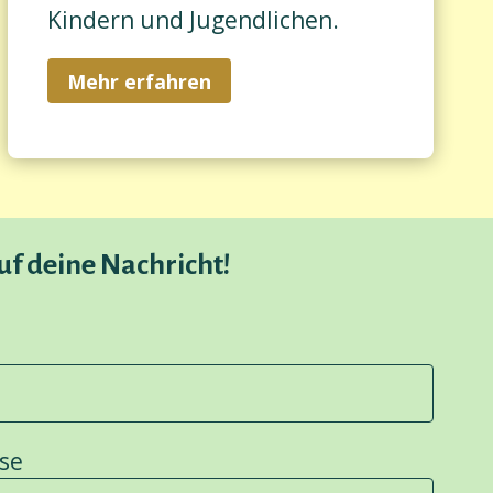
Kindern und Jugendlichen.
Mehr erfahren
uf deine Nachricht!
se