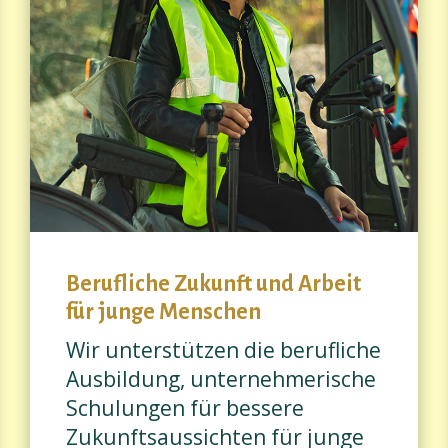
Berufliche Zukunft und Arbeit
für junge Menschen
Wir unterstützen die berufliche
Ausbildung, unternehmerische
Schulungen für bessere
Zukunftsaussichten für junge