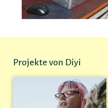
Projekte von Diyi