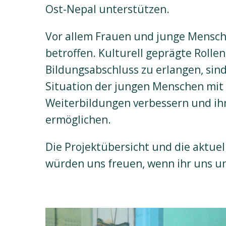
Ost-Nepal unterstützen.
Vor allem Frauen und junge Mensche
betroffen. Kulturell geprägte Rolle
Bildungsabschluss zu erlangen, sind 
Situation der jungen Menschen mi
Weiterbildungen verbessern und ih
ermöglichen.
Die Projektübersicht und die aktuel
würden uns freuen, wenn ihr uns u