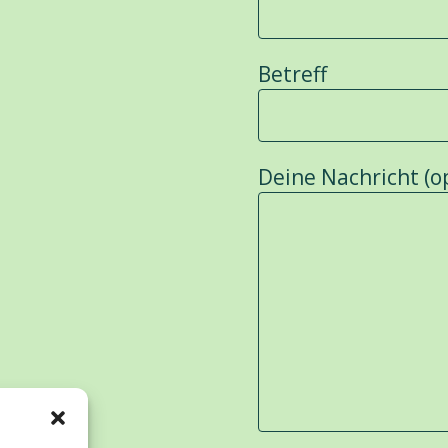
Betreff
Deine Nachricht (o