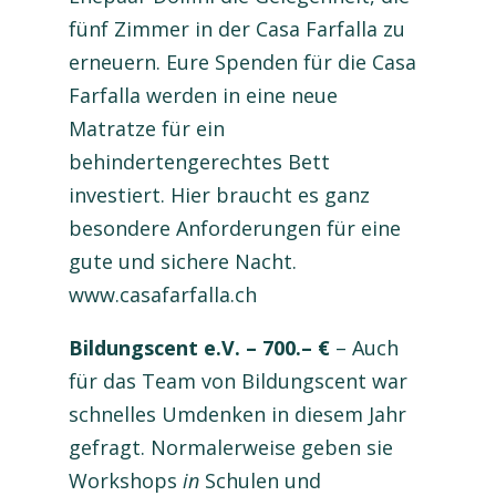
fünf Zimmer in der Casa Farfalla zu
erneuern. Eure Spenden für die Casa
Farfalla werden in eine neue
Matratze für ein
behindertengerechtes Bett
investiert. Hier braucht es ganz
besondere Anforderungen für eine
gute und sichere Nacht.
www.casafarfalla.ch
Bildungscent e.V. – 700.– €
– Auch
für das Team von Bildungscent war
schnelles Umdenken in diesem Jahr
gefragt. Normalerweise geben sie
Workshops
in
Schulen und