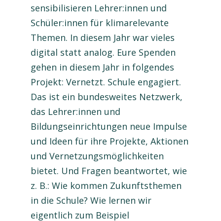
sensibilisieren Lehrer:innen und
Schüler:innen für klimarelevante
Themen. In diesem Jahr war vieles
digital statt analog. Eure Spenden
gehen in diesem Jahr in folgendes
Projekt: Vernetzt. Schule engagiert.
Das ist ein bundesweites Netzwerk,
das Lehrer:innen und
Bildungseinrichtungen neue Impulse
und Ideen für ihre Projekte, Aktionen
und Vernetzungsmöglichkeiten
bietet. Und Fragen beantwortet, wie
z. B.: Wie kommen Zukunftsthemen
in die Schule? Wie lernen wir
eigentlich zum Beispiel