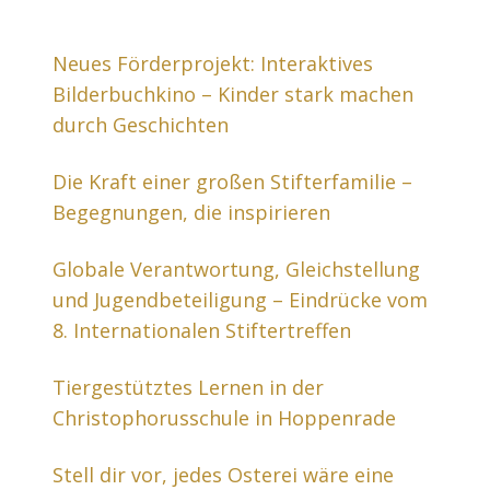
Neues Förderprojekt: Interaktives
Bilderbuchkino – Kinder stark machen
durch Geschichten
Die Kraft einer großen Stifterfamilie –
Begegnungen, die inspirieren
Globale Verantwortung, Gleichstellung
und Jugendbeteiligung – Eindrücke vom
8. Internationalen Stiftertreffen
Tiergestütztes Lernen in der
Christophorusschule in Hoppenrade
Stell dir vor, jedes Osterei wäre eine