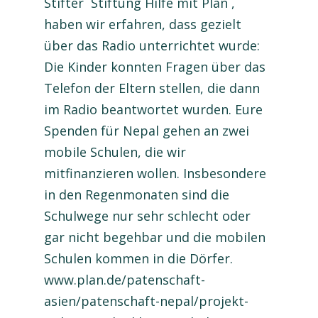
Stifter ´Stiftung Hilfe mit Plan´,
haben wir erfahren, dass gezielt
über das Radio unterrichtet wurde:
Die Kinder konnten Fragen über das
Telefon der Eltern stellen, die dann
im Radio beantwortet wurden. Eure
Spenden für Nepal gehen an zwei
mobile Schulen, die wir
mitfinanzieren wollen. Insbesondere
in den Regenmonaten sind die
Schulwege nur sehr schlecht oder
gar nicht begehbar und die mobilen
Schulen kommen in die Dörfer.
www.plan.de/patenschaft-
asien/patenschaft-nepal/projekt-