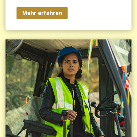
Mehr erfahren