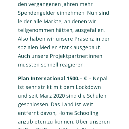
den vergangenen Jahren mehr
Spendengelder einnehmen. Nun sind
leider alle Märkte, an denen wir
teilgenommen hätten, ausgefallen.
Also haben wir unsere Präsenz in den
sozialen Medien stark ausgebaut.
Auch unsere Projektpartner:innen
mussten schnell reagieren:
Plan International 1500.– €
– Nepal
ist sehr strikt mit dem Lockdown
und seit März 2020 sind die Schulen
geschlossen. Das Land ist weit
entfernt davon, Home Schooling
anzubieten zu können. Über unseren