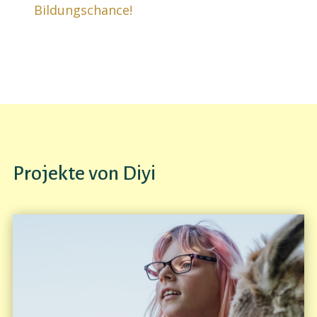
Bildungschance!
Projekte von Diyi