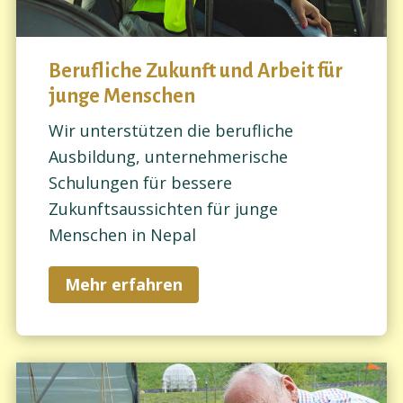
Berufliche Zukunft und Arbeit für
junge Menschen
Wir unterstützen die berufliche
Ausbildung, unternehmerische
Schulungen für bessere
Zukunftsaussichten für junge
Menschen in Nepal
Mehr erfahren