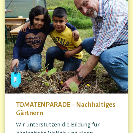
TOMATENPARADE – Nachhaltiges
Gärtnern
Wir unterstützen die Bildung für
ökologische Vielfalt und einen