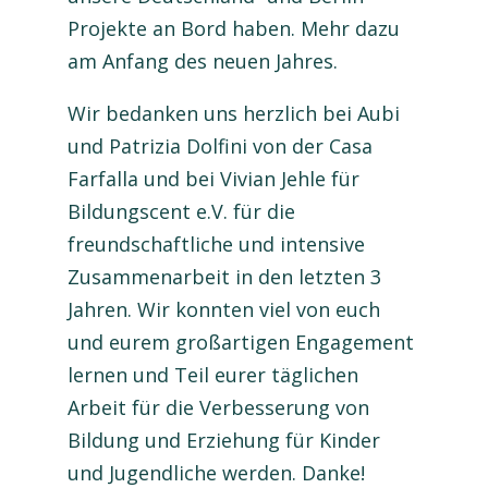
Projekte an Bord haben. Mehr dazu
am Anfang des neuen Jahres.
Wir bedanken uns herzlich bei Aubi
und Patrizia Dolfini von der Casa
Farfalla und bei Vivian Jehle für
Bildungscent e.V. für die
freundschaftliche und intensive
Zusammenarbeit in den letzten 3
Jahren. Wir konnten viel von euch
und eurem großartigen Engagement
lernen und Teil eurer täglichen
Arbeit für die Verbesserung von
Bildung und Erziehung für Kinder
und Jugendliche werden. Danke!