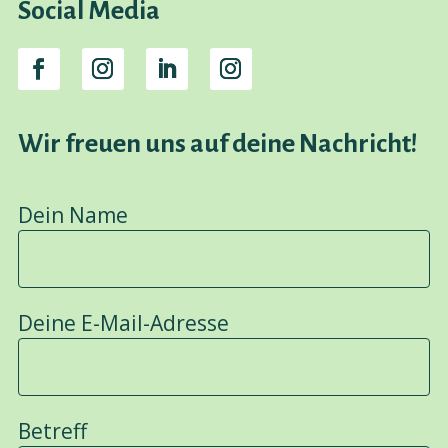
Social Media
Wir freuen uns auf deine Nachricht!
Dein Name
Deine E-Mail-Adresse
Betreff