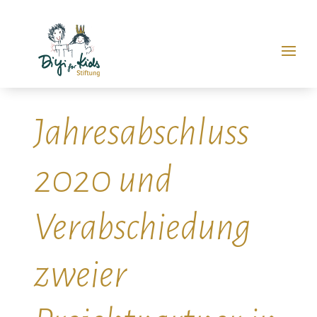
Jahresabschluss
2020 und
Verabschiedung
zweier