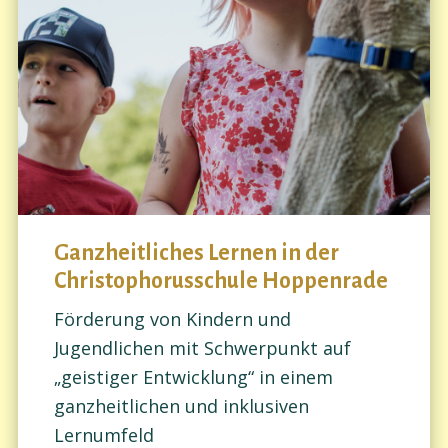
Ganzheitliches Lernen in der
Christophorusschule Hoppenrade
Förderung von Kindern und
Jugendlichen mit Schwerpunkt auf
„geistiger Entwicklung“ in einem
ganzheitlichen und inklusiven
Lernumfeld