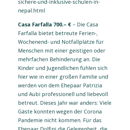
sichere-und-inklusive-schulen-in-
nepal.html
Casa Farfalla 700.– €
– Die Casa
Farfalla bietet betreute Ferien-,
Wochenend- und Notfallplätze für
Menschen mit einer geistigen oder
mehrfachen Behinderung an. Die
Kinder und Jugendlichen fühlen sich
hier wie in einer großen Familie und
werden von dem Ehepaar Patrizia
und Aubi professionell und liebevoll
betreut. Dieses Jahr war anders: Viele
Gäste konnten wegen der Corona
Pandemie nicht kommen. Für das
Ehepaar Dolfini die Gelegenheit, die