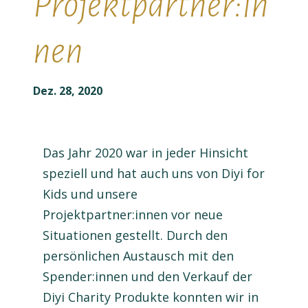
Projektpartner:in
nen
Dez. 28, 2020
Das Jahr 2020 war in jeder Hinsicht
speziell und hat auch uns von Diyi for
Kids und unsere
Projektpartner:innen vor neue
Situationen gestellt. Durch den
persönlichen Austausch mit den
Spender:innen und den Verkauf der
Diyi Charity Produkte konnten wir in