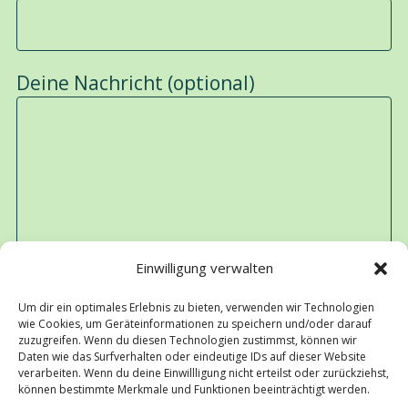
Deine Nachricht (optional)
Einwilligung verwalten
Um dir ein optimales Erlebnis zu bieten, verwenden wir Technologien
wie Cookies, um Geräteinformationen zu speichern und/oder darauf
zuzugreifen. Wenn du diesen Technologien zustimmst, können wir
Daten wie das Surfverhalten oder eindeutige IDs auf dieser Website
verarbeiten. Wenn du deine Einwillligung nicht erteilst oder zurückziehst,
können bestimmte Merkmale und Funktionen beeinträchtigt werden.
Senden