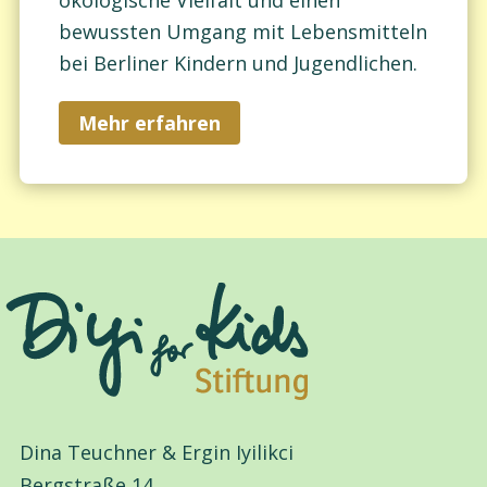
bewussten Umgang mit Lebensmitteln
bei Berliner Kindern und Jugendlichen.
Mehr erfahren
Dina Teuchner & Ergin Iyilikci
Bergstraße 14