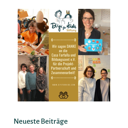
Neueste Beiträge