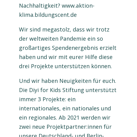
Nachhaltigkeit? www.aktion-
klima.bildungscent.de
Wir sind megastolz, dass wir trotz
der weltweiten Pandemie ein so
großartiges Spendenergebnis erzielt
haben und wir mit eurer Hilfe diese
drei Projekte unterstützen können.
Und wir haben Neuigkeiten für euch.
Die Diyi for Kids Stiftung unterstützt
immer 3 Projekte: ein
internationales, ein nationales und
ein regionales. Ab 2021 werden wir
zwei neue Projektpartner:innen für
unsere Deutschland- und Berlin-