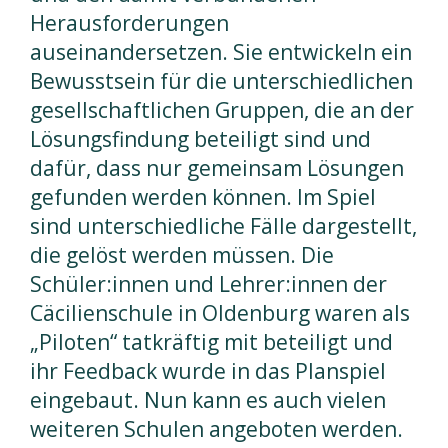
Herausforderungen
auseinandersetzen. Sie entwickeln ein
Bewusstsein für die unterschiedlichen
gesellschaftlichen Gruppen, die an der
Lösungsfindung beteiligt sind und
dafür, dass nur gemeinsam Lösungen
gefunden werden können. Im Spiel
sind unterschiedliche Fälle dargestellt,
die gelöst werden müssen. Die
Schüler:innen und Lehrer:innen der
Cäcilienschule in Oldenburg waren als
„Piloten“ tatkräftig mit beteiligt und
ihr Feedback wurde in das Planspiel
eingebaut. Nun kann es auch vielen
weiteren Schulen angeboten werden.