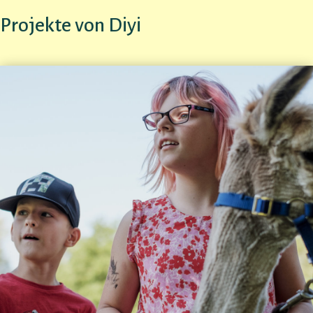
Projekte von Diyi