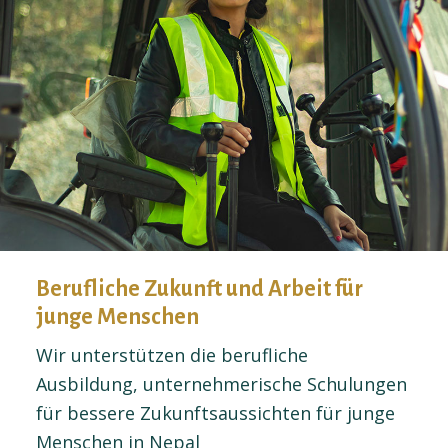
Berufliche Zukunft und Arbeit für
junge Menschen
Wir unterstützen die berufliche
Ausbildung, unternehmerische Schulungen
für bessere Zukunftsaussichten für junge
Menschen in Nepal