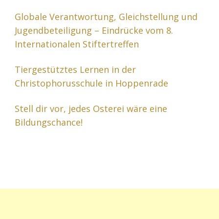
Globale Verantwortung, Gleichstellung und
Jugendbeteiligung – Eindrücke vom 8.
Internationalen Stiftertreffen
Tiergestütztes Lernen in der
Christophorusschule in Hoppenrade
Stell dir vor, jedes Osterei wäre eine
Bildungschance!