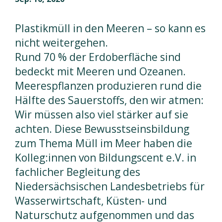
Plastikmüll in den Meeren – so kann es
nicht weitergehen.
Rund 70 % der Erdoberfläche sind
bedeckt mit Meeren und Ozeanen.
Meerespflanzen produzieren rund die
Hälfte des Sauerstoffs, den wir atmen:
Wir müssen also viel stärker auf sie
achten. Diese Bewusstseinsbildung
zum Thema Müll im Meer haben die
Kolleg:innen von Bildungscent e.V. in
fachlicher Begleitung des
Niedersächsischen Landesbetriebs für
Wasserwirtschaft, Küsten- und
Naturschutz aufgenommen und das