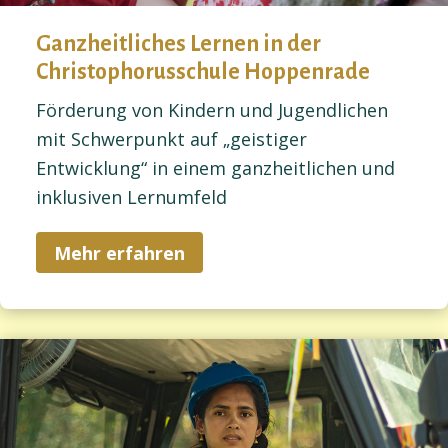
Ganzheitliches Lernen in der
Christophorusschule Hoppenrade
Förderung von Kindern und Jugendlichen
mit Schwerpunkt auf „geistiger
Entwicklung“ in einem ganzheitlichen und
inklusiven Lernumfeld
Mehr erfahren