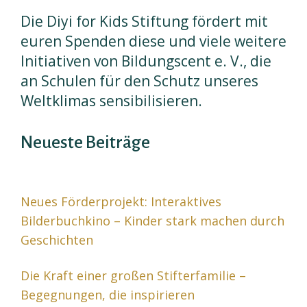
Die Diyi for Kids Stiftung fördert mit
euren Spenden diese und viele weitere
Initiativen von Bildungscent e. V., die
an Schulen für den Schutz unseres
Weltklimas sensibilisieren.
Neueste Beiträge
Neues Förderprojekt: Interaktives
Bilderbuchkino – Kinder stark machen durch
Geschichten
Die Kraft einer großen Stifterfamilie –
Begegnungen, die inspirieren