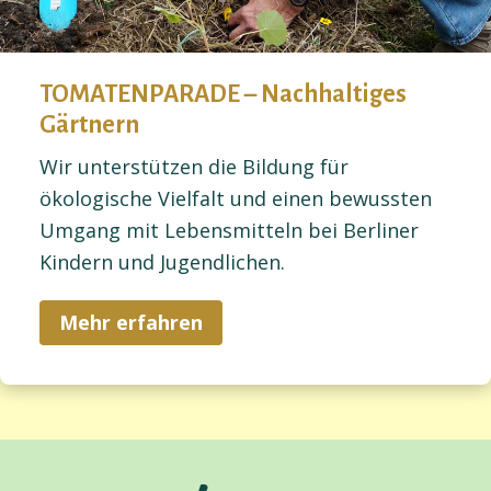
TOMATENPARADE – Nachhaltiges
Gärtnern
Wir unterstützen die Bildung für
ökologische Vielfalt und einen bewussten
Umgang mit Lebensmitteln bei Berliner
Kindern und Jugendlichen.
Mehr erfahren