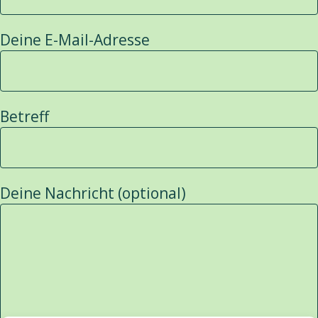
Deine E-Mail-Adresse
Betreff
Deine Nachricht (optional)