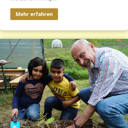
Mehr erfahren