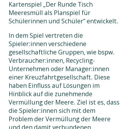
Kartenspiel „Der Runde Tisch
Meeresmüll als Planspiel für
Schülerinnen und Schüler“ entwickelt.
In dem Spiel vertreten die
Spieler:innen verschiedene
gesellschaftliche Gruppen, wie bspw.
Verbraucher:innen, Recycling-
Unternehmen oder Manager:innen
einer Kreuzfahrtgesellschaft. Diese
haben Einfluss auf Lösungen im
Hinblick auf die zunehmende
Vermüllung der Meere. Ziel ist es, dass
die Spieler:innen sich mit dem
Problem der Vermüllung der Meere
und den damit verbundenen