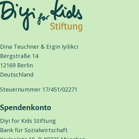
Dina Teuchner & Ergin Iyilikci
Bergstraße 14
12169 Berlin
Deutschland
Steuernummer 17/451/02271
Spendenkonto
Diyi for Kids Stiftung
Bank für Sozialwirtschaft