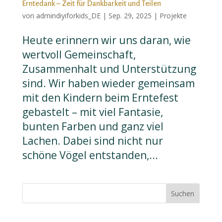
Erntedank – Zeit für Dankbarkeit und Teilen
von
admindiyiforkids_DE
|
Sep. 29, 2025
|
Projekte
Heute erinnern wir uns daran, wie
wertvoll Gemeinschaft,
Zusammenhalt und Unterstützung
sind. Wir haben wieder gemeinsam
mit den Kindern beim Erntefest
gebastelt – mit viel Fantasie,
bunten Farben und ganz viel
Lachen. Dabei sind nicht nur
schöne Vögel entstanden,...
Suchen