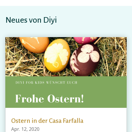
Neues von Diyi
Ostern in der Casa Farfalla
Apr. 12, 2020