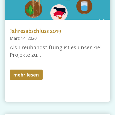
Jahresabschluss 2019
März 14, 2020
Als Treuhandstiftung ist es unser Ziel,
Projekte zu...
mehr lesen