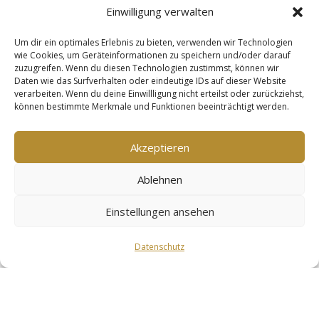
Einwilligung verwalten
Um dir ein optimales Erlebnis zu bieten, verwenden wir Technologien
wie Cookies, um Geräteinformationen zu speichern und/oder darauf
zuzugreifen. Wenn du diesen Technologien zustimmst, können wir
Daten wie das Surfverhalten oder eindeutige IDs auf dieser Website
verarbeiten. Wenn du deine Einwillligung nicht erteilst oder zurückziehst,
können bestimmte Merkmale und Funktionen beeinträchtigt werden.
Akzeptieren
Ablehnen
Einstellungen ansehen
Datenschutz