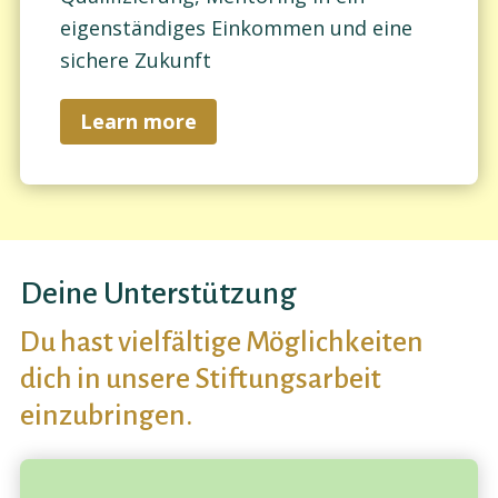
eigenständiges Einkommen und eine
sichere Zukunft
Learn more
Deine Unterstützung
Du hast vielfältige Möglichkeiten
dich in unsere Stiftungsarbeit
einzubringen.