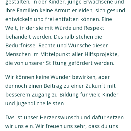
gestalten, in der Kinder, junge Erwachsene und
ihre Familien keine Armut erleiden, sich gesund
entwickeln und frei entfalten können. Eine
Welt, in der sie mit Würde und Respekt
behandelt werden. Deshalb stehen die
Bedürfnisse, Rechte und Wünsche dieser
Menschen im Mittelpunkt aller Hilfsprojekte,
die von unserer Stiftung gefördert werden.
Wir können keine Wunder bewirken, aber
dennoch einen Beitrag zu einer Zukunft mit
besserem Zugang zu Bildung für viele Kinder
und Jugendliche leisten.
Das ist unser Herzenswunsch und dafür setzen
wir uns ein. Wir freuen uns sehr, dass du uns