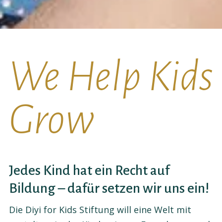
We Help Kids
Grow
Jedes Kind hat ein Recht auf
Bildung – dafür setzen wir uns ein!
Die Diyi for Kids Stiftung will eine Welt mit