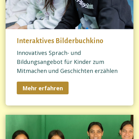
Interaktives Bilderbuchkino
Innovatives Sprach- und
Bildungsangebot für Kinder zum
Mitmachen und Geschichten erzählen
Mehr erfahren