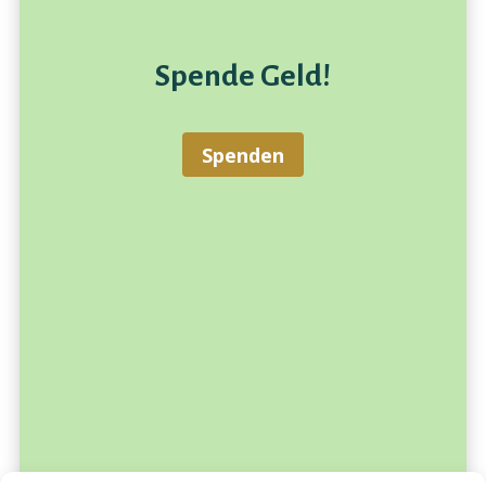
Spende Geld!
Spenden