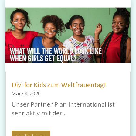
Diyi for Kids zum Weltfrauentag!
März 8, 2020
Unser Partner Plan International ist
sehr aktiv mit der...