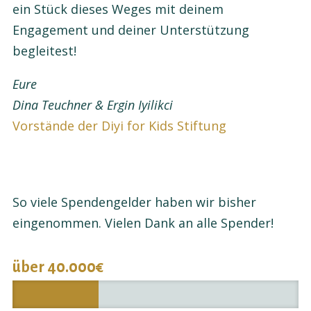
ein Stück dieses Weges mit deinem
Engagement und deiner Unterstützung
begleitest!
Eure
Dina Teuchner & Ergin Iyilikci
Vorstände der Diyi for Kids Stiftung
So viele Spendengelder haben wir bisher
eingenommen. Vielen Dank an alle Spender!
über 40.000€