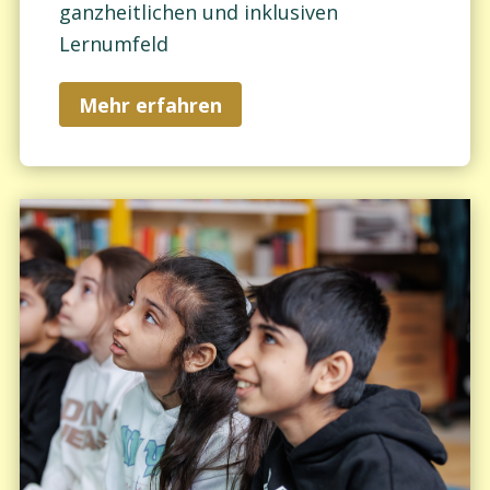
ganzheitlichen und inklusiven
Lernumfeld
Mehr erfahren