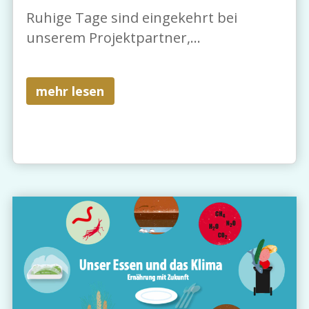
Ruhige Tage sind eingekehrt bei
unserem Projektpartner,...
mehr lesen