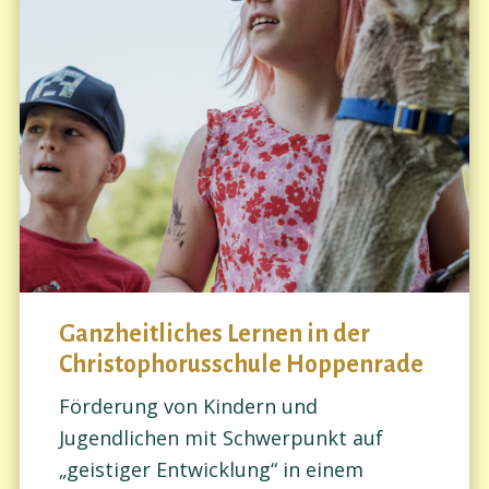
Ganzheitliches Lernen in der
Christophorusschule Hoppenrade
Förderung von Kindern und
Jugendlichen mit Schwerpunkt auf
„geistiger Entwicklung“ in einem